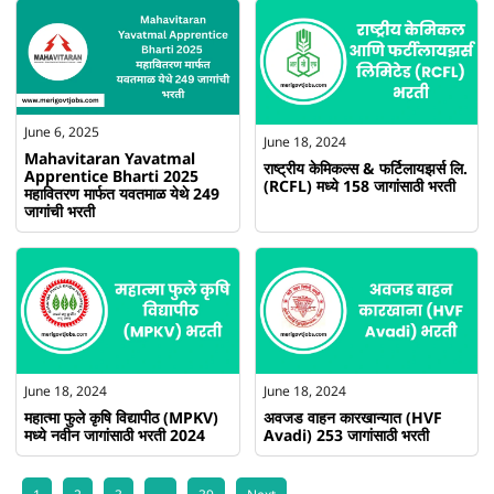
June 6, 2025
June 18, 2024
Mahavitaran Yavatmal
राष्ट्रीय केमिकल्स & फर्टिलायझर्स लि.
Apprentice Bharti 2025
(RCFL) मध्ये 158 जागांसाठी भरती
महावितरण मार्फत यवतमाळ येथे 249
जागांची भरती
June 18, 2024
June 18, 2024
महात्मा फुले कृषि विद्यापीठ (MPKV)
अवजड वाहन कारखान्यात (HVF
मध्ये नवीन जागांसाठी भरती 2024
Avadi) 253 जागांसाठी भरती