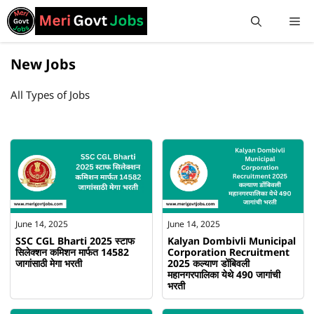
New Jobs
All Types of Jobs
June 14, 2025
June 14, 2025
SSC CGL Bharti 2025 स्टाफ
Kalyan Dombivli Municipal
सिलेक्शन कमिशन मार्फत 14582
Corporation Recruitment
जागांसाठी मेगा भरती
2025 कल्याण डोंबिवली
महानगरपालिका येथे 490 जागांची
भरती