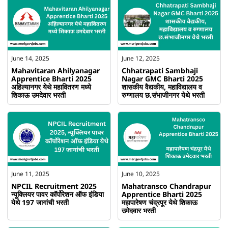
June 14, 2025
June 12, 2025
Mahavitaran Ahilyanagar
Chhatrapati Sambhaji
Apprentice Bharti 2025
Nagar GMC Bharti 2025
अहिल्यानगर येथे महावितरण मध्ये
शासकीय वैद्यकीय, महाविद्यालय व
शिकाऊ उमदेवार भरती
रुग्णालय छ.संभाजीनगर येथे भरती
June 11, 2025
June 10, 2025
NPCIL Recruitment 2025
Mahatransco Chandrapur
न्यूक्लियर पावर कॉर्पोरेशन ऑफ इंडिया
Apprentice Bharti 2025
येथे 197 जागांची भरती
महापारेषण चंद्रपूर येथे शिकाऊ
उमेदवार भरती