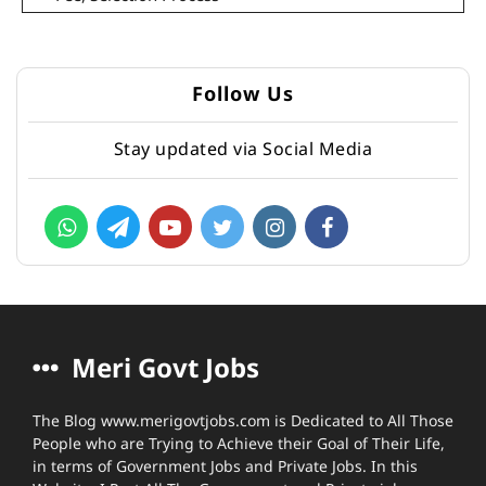
Follow Us
Stay updated via Social Media
Meri Govt Jobs
The Blog www.merigovtjobs.com is Dedicated to All Those
People who are Trying to Achieve their Goal of Their Life,
in terms of Government Jobs and Private Jobs. In this