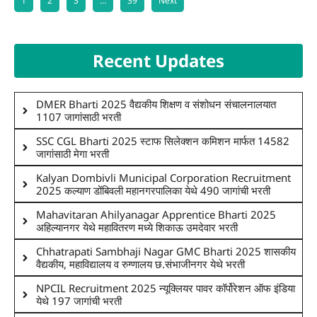
1
2
3
…
39
Next
Recent Updates
DMER Bharti 2025 वैद्यकीय शिक्षण व संशोधन संचालनालयात
1107 जागांसाठी भरती
SSC CGL Bharti 2025 स्टाफ सिलेक्शन कमिशन मार्फत 14582
जागांसाठी मेगा भरती
Kalyan Dombivli Municipal Corporation Recruitment
2025 कल्याण डोंबिवली महानगरपालिका येथे 490 जागांची भरती
Mahavitaran Ahilyanagar Apprentice Bharti 2025
अहिल्यानगर येथे महावितरण मध्ये शिकाऊ उमदेवार भरती
Chhatrapati Sambhaji Nagar GMC Bharti 2025 शासकीय
वैद्यकीय, महाविद्यालय व रुग्णालय छ.संभाजीनगर येथे भरती
NPCIL Recruitment 2025 न्यूक्लियर पावर कॉर्पोरेशन ऑफ इंडिया
येथे 197 जागांची भरती