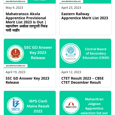
May 9, 2023
April 23, 2023
Mahatransco Akola
Eastern Railway
Apprentice Provisional
Apprentice Merit List 2023
Merit List 2023 is Out |
महापारेषण अकोला तात्पुरती निवड
यादी जाहीर
April 19, 2023
April 12, 2023
SSC GD Answer Key 2023
CTET Result 2023 – CBSE
Release
CTET December Result