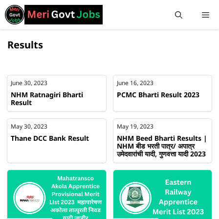
Results
June 30, 2023
June 16, 2023
NHM Ratnagiri Bharti
PCMC Bharti Result 2023
Result
May 30, 2023
May 19, 2023
Thane DCC Bank Result
NHM Beed Bharti Results |
NHM बीड भरती पात्र/ अपात्र
उमेदवारांची यादी, गुणवत्ता यादी 2023