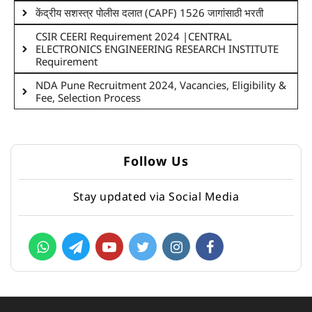
केंद्रीय सशस्त्र पोलीस दलात (CAPF) 1526 जागांसाठी भरती
CSIR CEERI Requirement 2024 |CENTRAL
ELECTRONICS ENGINEERING RESEARCH INSTITUTE
Requirement
NDA Pune Recruitment 2024, Vacancies, Eligibility &
Fee, Selection Process
Follow Us
Stay updated via Social Media