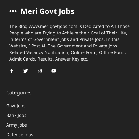
Meri Govt Jobs
The Blog www.merigovtjobs.com is Dedicated to All Those
People who are Trying to Achieve their Goal of Their Life,
in terms of Government Jobs and Private Jobs. In this
Website, I Post All The Government and Private jobs
Related Vacancy Notification, Online Form, Offline Form,
Admit Cards, Results, Answer Key etc.
Categories
Govt Jobs
Bank Jobs
Army Jobs
Defense Jobs