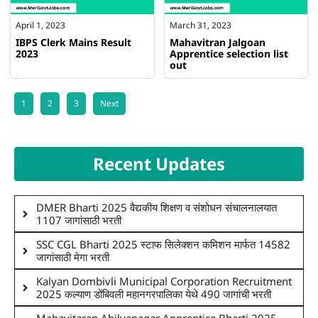
April 1, 2023
March 31, 2023
IBPS Clerk Mains Result
Mahavitran Jalgoan
2023
Apprentice selection list
out
1
2
3
Next
Recent Updates
DMER Bharti 2025 वैद्यकीय शिक्षण व संशोधन संचालनालयात
1107 जागांसाठी भरती
SSC CGL Bharti 2025 स्टाफ सिलेक्शन कमिशन मार्फत 14582
जागांसाठी मेगा भरती
Kalyan Dombivli Municipal Corporation Recruitment
2025 कल्याण डोंबिवली महानगरपालिका येथे 490 जागांची भरती