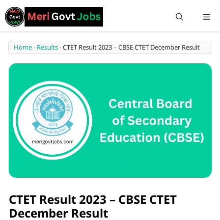
Home
-
Results
-
CTET Result 2023 – CBSE CTET December Result
CTET Result 2023 – CBSE CTET
December Result