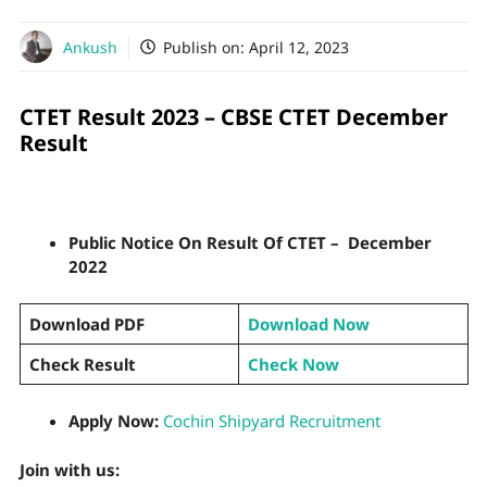
Ankush
Publish on:
April 12, 2023
CTET Result 2023 – CBSE CTET December
Result
Public Notice On Result Of CTET – December
2022
Download PDF
Download Now
Check Result
Check Now
Apply Now:
Cochin Shipyard Recruitment
Join with us: