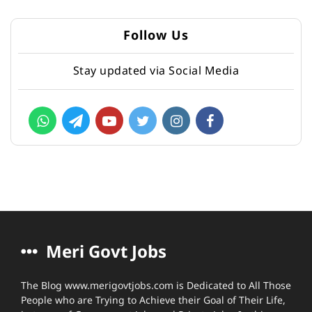
Follow Us
Stay updated via Social Media
Meri Govt Jobs
The Blog www.merigovtjobs.com is Dedicated to All Those
People who are Trying to Achieve their Goal of Their Life,