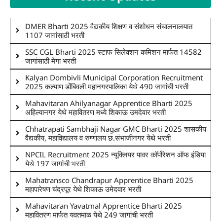
DMER Bharti 2025 वैद्यकीय शिक्षण व संशोधन संचालनालयात
1107 जागांसाठी भरती
SSC CGL Bharti 2025 स्टाफ सिलेक्शन कमिशन मार्फत 14582
जागांसाठी मेगा भरती
Kalyan Dombivli Municipal Corporation Recruitment
2025 कल्याण डोंबिवली महानगरपालिका येथे 490 जागांची भरती
Mahavitaran Ahilyanagar Apprentice Bharti 2025
अहिल्यानगर येथे महावितरण मध्ये शिकाऊ उमदेवार भरती
Chhatrapati Sambhaji Nagar GMC Bharti 2025 शासकीय
वैद्यकीय, महाविद्यालय व रुग्णालय छ.संभाजीनगर येथे भरती
NPCIL Recruitment 2025 न्यूक्लियर पावर कॉर्पोरेशन ऑफ इंडिया
येथे 197 जागांची भरती
Mahatransco Chandrapur Apprentice Bharti 2025
महापारेषण चंद्रपूर येथे शिकाऊ उमेदवार भरती
Mahavitaran Yavatmal Apprentice Bharti 2025
महावितरण मार्फत यवतमाळ येथे 249 जागांची भरती