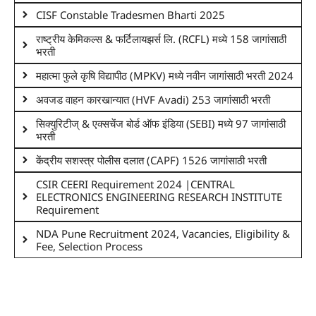
CISF Constable Tradesmen Bharti 2025
राष्ट्रीय केमिकल्स & फर्टिलायझर्स लि. (RCFL) मध्ये 158 जागांसाठी
भरती
महात्मा फुले कृषि विद्यापीठ (MPKV) मध्ये नवीन जागांसाठी भरती 2024
अवजड वाहन कारखान्यात (HVF Avadi) 253 जागांसाठी भरती
सिक्युरिटीज् & एक्सचेंज बोर्ड ऑफ इंडिया (SEBI) मध्ये 97 जागांसाठी
भरती
केंद्रीय सशस्त्र पोलीस दलात (CAPF) 1526 जागांसाठी भरती
CSIR CEERI Requirement 2024 |CENTRAL
ELECTRONICS ENGINEERING RESEARCH INSTITUTE
Requirement
NDA Pune Recruitment 2024, Vacancies, Eligibility &
Fee, Selection Process