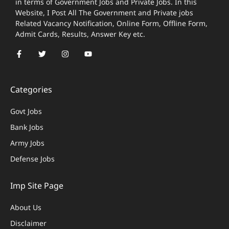
in terms of Government Jobs and Private Jobs. In this
Website, I Post All The Government and Private jobs
Related Vacancy Notification, Online Form, Offline Form,
Admit Cards, Results, Answer Key etc.
Categories
Govt Jobs
Bank Jobs
Army Jobs
Defense Jobs
Imp Site Page
About Us
Disclaimer