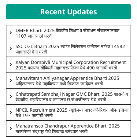
Recent Updates
DMER Bharti 2025 वैद्यकीय शिक्षण व संशोधन संचालनालयात
1107 जागांसाठी भरती
SSC CGL Bharti 2025 स्टाफ सिलेक्शन कमिशन मार्फत 14582
जागांसाठी मेगा भरती
Kalyan Dombivli Municipal Corporation Recruitment
2025 कल्याण डोंबिवली महानगरपालिका येथे 490 जागांची भरती
Mahavitaran Ahilyanagar Apprentice Bharti 2025
अहिल्यानगर येथे महावितरण मध्ये शिकाऊ उमदेवार भरती
Chhatrapati Sambhaji Nagar GMC Bharti 2025 शासकीय
वैद्यकीय, महाविद्यालय व रुग्णालय छ.संभाजीनगर येथे भरती
NPCIL Recruitment 2025 न्यूक्लियर पावर कॉर्पोरेशन ऑफ इंडिया
येथे 197 जागांची भरती
Mahatransco Chandrapur Apprentice Bharti 2025
महापारेषण चंद्रपूर येथे शिकाऊ उमेदवार भरती