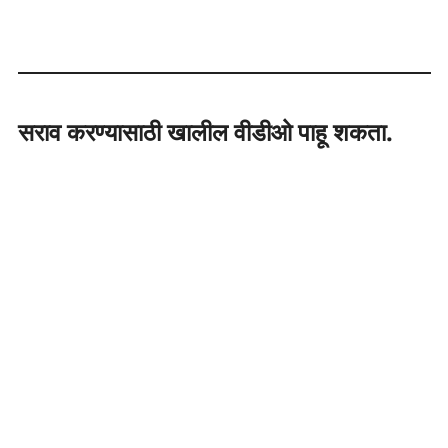
सराव करण्यासाठी खालील वीडीओ पाहू शकता.