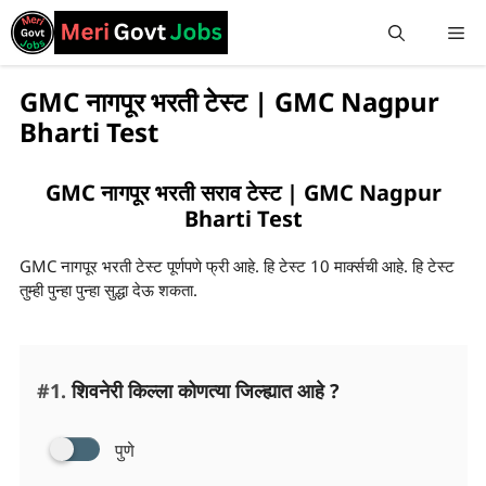
GMC नागपूर भरती टेस्ट | GMC Nagpur
Bharti Test
GMC नागपूर भरती सराव टेस्ट | GMC Nagpur
Bharti Test
GMC नागपूर भरती टेस्ट पूर्णपणे फ्री आहे. हि टेस्ट 10 मार्क्सची आहे. हि टेस्ट
तुम्ही पुन्हा पुन्हा सुद्धा देऊ शकता.
#1.
शिवनेरी किल्ला कोणत्या जिल्ह्यात आहे ?
पुणे