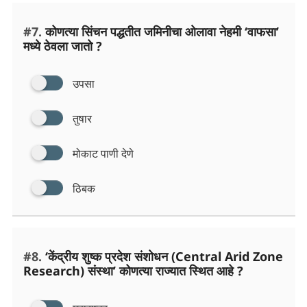
#7.
कोणत्या सिंचन पद्धतीत जमिनीचा ओलावा नेहमी ‘वाफसा’
मध्ये ठेवला जातो ?
उपसा
तुषार
मोकाट पाणी देणे
ठिबक
#8.
‘केंद्रीय शुष्क प्रदेश संशोधन (Central Arid Zone
Research) संस्था’ कोणत्या राज्यात स्थित आहे ?