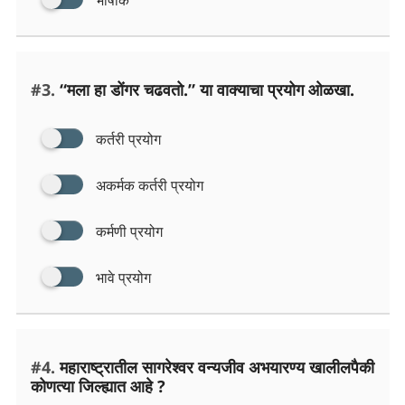
#3.
“मला हा डोंगर चढवतो.” या वाक्याचा प्रयोग ओळखा.
कर्तरी प्रयोग
अकर्मक कर्तरी प्रयोग
कर्मणी प्रयोग
भावे प्रयोग
#4.
महाराष्ट्रातील सागरेश्वर वन्यजीव अभयारण्य खालीलपैकी
कोणत्या जिल्ह्यात आहे ?