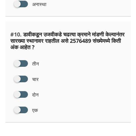
अनास्था
#10.
डावीकडून उजवीकडे चढत्या क्रमाने मांडणी केल्यानंतर
सारख्या स्थानावर राहतील असे 2576489 संख्येमध्ये किती
अंक आहेत ?
तीन
चार
दोन
एक