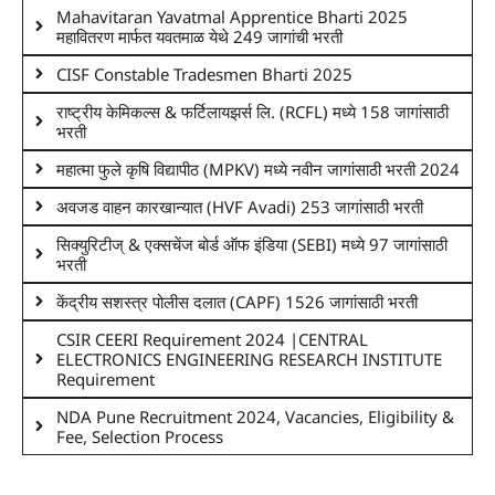
Mahavitaran Yavatmal Apprentice Bharti 2025
महावितरण मार्फत यवतमाळ येथे 249 जागांची भरती
CISF Constable Tradesmen Bharti 2025
राष्ट्रीय केमिकल्स & फर्टिलायझर्स लि. (RCFL) मध्ये 158 जागांसाठी
भरती
महात्मा फुले कृषि विद्यापीठ (MPKV) मध्ये नवीन जागांसाठी भरती 2024
अवजड वाहन कारखान्यात (HVF Avadi) 253 जागांसाठी भरती
सिक्युरिटीज् & एक्सचेंज बोर्ड ऑफ इंडिया (SEBI) मध्ये 97 जागांसाठी
भरती
केंद्रीय सशस्त्र पोलीस दलात (CAPF) 1526 जागांसाठी भरती
CSIR CEERI Requirement 2024 |CENTRAL
ELECTRONICS ENGINEERING RESEARCH INSTITUTE
Requirement
NDA Pune Recruitment 2024, Vacancies, Eligibility &
Fee, Selection Process