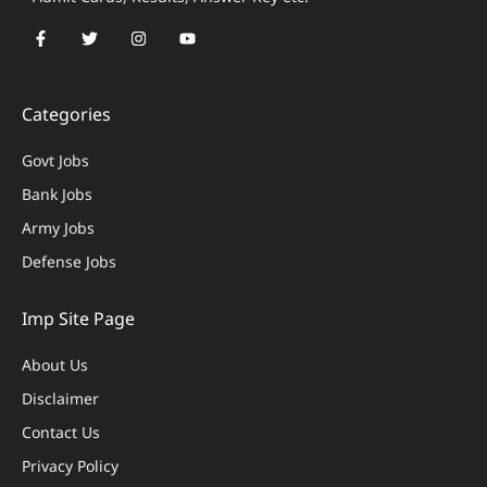
Categories
Govt Jobs
Bank Jobs
Army Jobs
Defense Jobs
Imp Site Page
About Us
Disclaimer
Contact Us
Privacy Policy