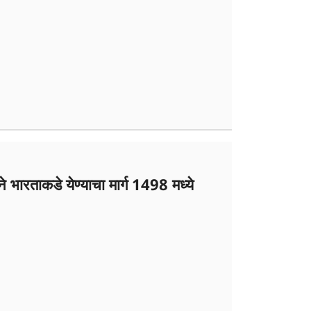
ने भारताकडे येण्याचा मार्ग 1498 मध्ये