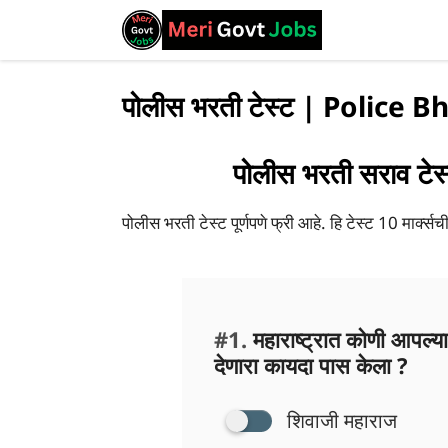
पोलीस भरती टेस्ट | Police B
पोलीस भरती सराव टे
पोलीस भरती टेस्ट पूर्णपणे फ्री आहे. हि टेस्ट 10 मार्क्सची आ
#1.
महाराष्ट्रात कोणी आपल्य
देणारा कायदा पास केला ?
शिवाजी महाराज