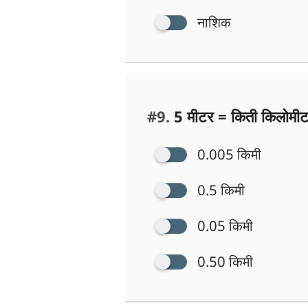
नाशिक
#9.
5 मीटर = किती किलोमीट
0.005 किमी
0.5 किमी
0.05 किमी
0.50 किमी