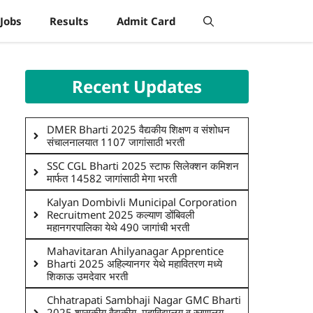
Jobs
Results
Admit Card
Recent Updates
DMER Bharti 2025 वैद्यकीय शिक्षण व संशोधन
संचालनालयात 1107 जागांसाठी भरती
SSC CGL Bharti 2025 स्टाफ सिलेक्शन कमिशन
मार्फत 14582 जागांसाठी मेगा भरती
Kalyan Dombivli Municipal Corporation
Recruitment 2025 कल्याण डोंबिवली
महानगरपालिका येथे 490 जागांची भरती
Mahavitaran Ahilyanagar Apprentice
Bharti 2025 अहिल्यानगर येथे महावितरण मध्ये
शिकाऊ उमदेवार भरती
Chhatrapati Sambhaji Nagar GMC Bharti
2025 शासकीय वैद्यकीय, महाविद्यालय व रुग्णालय