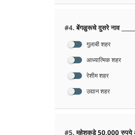
#4.
बेंगळुरूचे दुसरे नाव _____
गुलाबी शहर
आध्यात्मिक शहर
रेशीम शहर
उद्यान शहर
#5.
महेशकडे 50,000 रुपये 