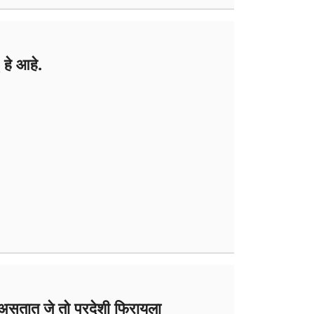
 हे आहे.
असतात जे तो परदेशी फिरायला