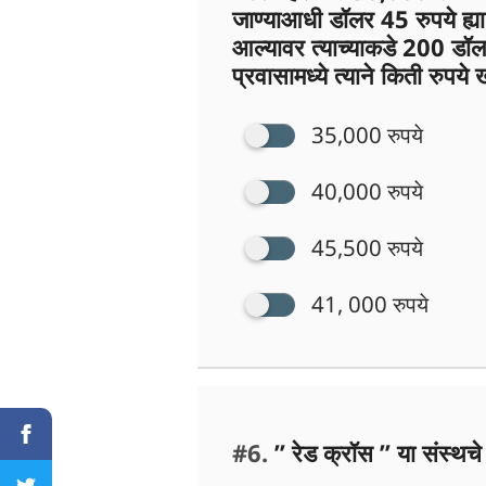
जाण्याआधी डॉलर 45 रुपये ह्या
आल्यावर त्याच्याकडे 200 डॉ
प्रवासामध्ये त्याने किती रुपये
35,000 रुपये
40,000 रुपये
45,500 रुपये
41, 000 रुपये
#6.
” रेड क्रॉस ” या संस्थचे