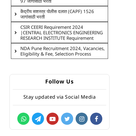
97 जागांसाठी भरती
केंद्रीय सशस्त्र पोलीस दलात (CAPF) 1526
जागांसाठी भरती
CSIR CEERI Requirement 2024
|CENTRAL ELECTRONICS ENGINEERING
RESEARCH INSTITUTE Requirement
NDA Pune Recruitment 2024, Vacancies,
Eligibility & Fee, Selection Process
Follow Us
Stay updated via Social Media